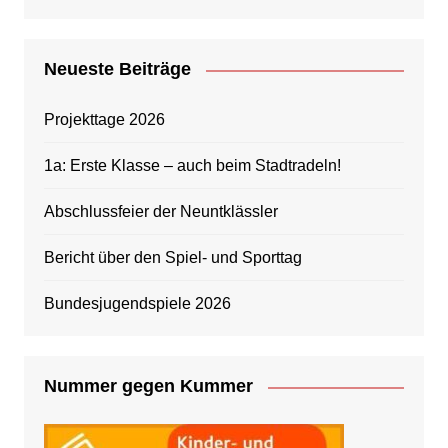
Neueste Beiträge
Projekttage 2026
1a: Erste Klasse – auch beim Stadtradeln!
Abschlussfeier der Neuntklässler
Bericht über den Spiel- und Sporttag
Bundesjugendspiele 2026
Nummer gegen Kummer