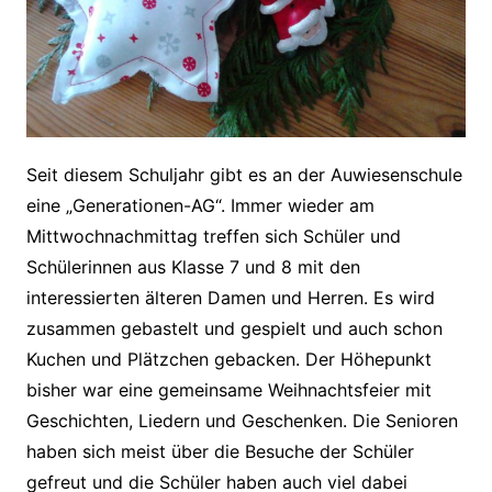
Seit diesem Schuljahr gibt es an der Auwiesenschule
eine „Generationen-AG“. Immer wieder am
Mittwochnachmittag treffen sich Schüler und
Schülerinnen aus Klasse 7 und 8 mit den
interessierten älteren Damen und Herren. Es wird
zusammen gebastelt und gespielt und auch schon
Kuchen und Plätzchen gebacken. Der Höhepunkt
bisher war eine gemeinsame Weihnachtsfeier mit
Geschichten, Liedern und Geschenken. Die Senioren
haben sich meist über die Besuche der Schüler
gefreut und die Schüler haben auch viel dabei