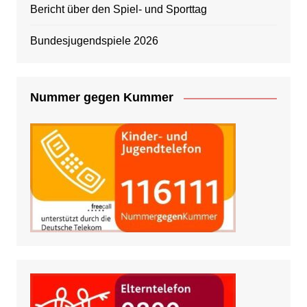
Bericht über den Spiel- und Sporttag
Bundesjugendspiele 2026
Nummer gegen Kummer