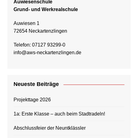
Auwiesenschule
Grund- und Werkrealschule
Auwiesen 1
72654 Neckartenzlingen
Telefon: 07127 93299-0
info@aws-neckartenzlingen.de
Neueste Beiträge
Projekttage 2026
1a: Erste Klasse – auch beim Stadtradeln!
Abschlussfeier der Neuntklässler