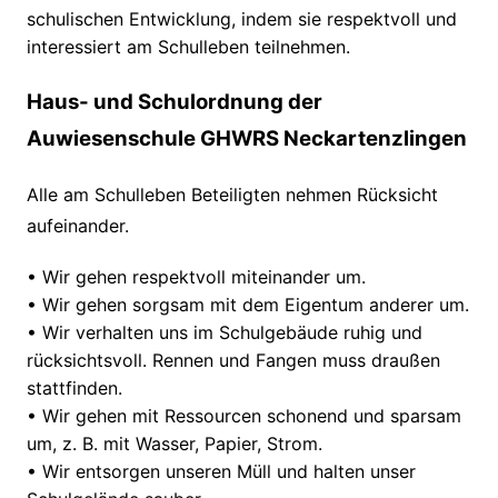
schulischen Entwicklung, indem sie
respektvoll
und
interessiert am Schulleben teilnehmen.
Haus- und Schulordnung der
Auwiesenschule GHWRS Neckartenzlingen
Alle am Schulleben Beteiligten nehmen Rücksicht
aufeinander.
•
Wir gehen respektvoll miteinander um.
•
Wir gehen sorgsam mit dem Eigentum anderer um.
•
Wir verhalten uns im Schulgebäude ruhig und
rücksichtsvoll. Rennen und Fangen muss draußen
stattfinden.
•
Wir gehen mit Ressourcen schonend und sparsam
um
,
z. B.
mit
Wasser, Papier, Strom.
•
Wir entsorgen unseren Müll und halten unser