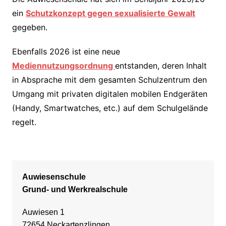
ein
Schutzkonzept gegen sexualisierte Gewalt
gegeben.
Ebenfalls 2026 ist eine neue
Mediennutzungsordnung
entstanden, deren Inhalt
in Absprache mit dem gesamten Schulzentrum den
Umgang mit privaten digitalen mobilen Endgeräten
(Handy, Smartwatches, etc.) auf dem Schulgelände
regelt.
Auwiesenschule
Grund- und Werkrealschule
Auwiesen 1
72654 Neckartenzlingen