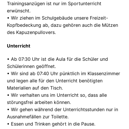
Trainingsanzügen ist nur im Sportunterricht
erwünscht.
•
Wir ziehen
im
Schulgebäude unsere Freizeit-
Kopfbedeckung ab, dazu gehören auch die Mützen
des Kapuzenpullovers.
Unterricht
•
Ab 07:30 Uhr ist die Aula für die Schüler und
Schülerinnen geöffnet.
•
Wir sind ab 07:40 Uhr pünktlich im Klassenzimmer
und legen alle für den Unterricht benötigten
Materialien auf den Tisch.
•
Wir verhalten uns im Unterricht so, dass alle
störungsfrei arbeiten können.
•
Wir gehen während der Unterrichtsstunden nur in
Ausnahmefällen zur Toilette.
•
Essen und Trinken gehört in die Pause.