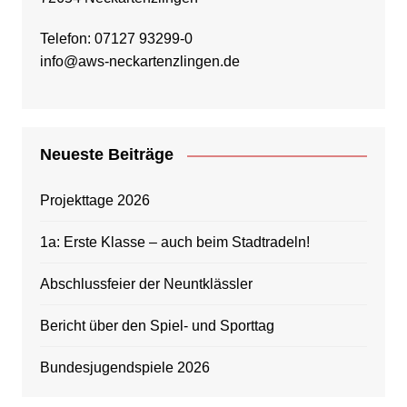
Telefon: 07127 93299-0
info@aws-neckartenzlingen.de
Neueste Beiträge
Projekttage 2026
1a: Erste Klasse – auch beim Stadtradeln!
Abschlussfeier der Neuntklässler
Bericht über den Spiel- und Sporttag
Bundesjugendspiele 2026