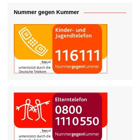
Nummer gegen Kummer