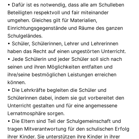
•
Dafür ist es notwendig, dass alle am Schulleben
Beteiligten respektvoll und fair miteinander
umgehen. Gleiches gilt für Materialien,
Einrichtungsgegenstände und Räume des ganzen
Schulgeländes.
•
Schüler
,
Schülerinnen
,
Lehrer und Lehrerinnen
haben das Recht auf einen ungestörten Unterricht.
•
Jede Schülerin und jeder Schüler soll sich nach
seinen und ihren Möglichkeiten entfalten und
ihre/seine bestmöglichen
Leistungen
erreichen
können.
•
Die Lehrkräfte begleiten
die Schüler und
Schülerinnen
dabei, indem sie gut vorbereitet den
Unterricht gestalten und für eine angemessene
Lernatmosphäre sorgen.
•
Die Eltern
sind Teil der Schulgemeinschaft und
tragen Mitverantwortung für den schulischen Erfolg
ihrer Kinder
.
Sie
unterstützen
ihre Kinder
in ihrer