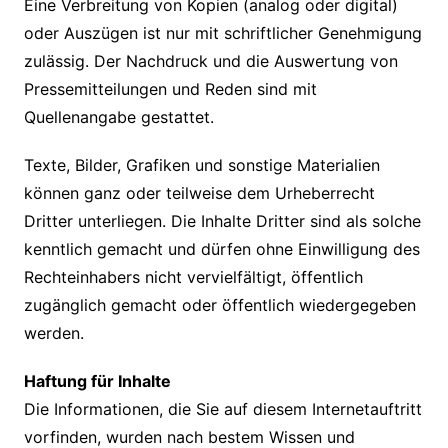
Eine Verbreitung von Kopien (analog oder digital)
oder Auszügen ist nur mit schriftlicher Genehmigung
zulässig. Der Nachdruck und die Auswertung von
Pressemitteilungen und Reden sind mit
Quellenangabe gestattet.
Texte, Bilder, Grafiken und sonstige Materialien
können ganz oder teilweise dem Urheberrecht
Dritter unterliegen. Die Inhalte Dritter sind als solche
kenntlich gemacht und dürfen ohne Einwilligung des
Rechteinhabers nicht vervielfältigt, öffentlich
zugänglich gemacht oder öffentlich wiedergegeben
werden.
Haftung für Inhalte
Die Informationen, die Sie auf diesem Internetauftritt
vorfinden, wurden nach bestem
Wissen und