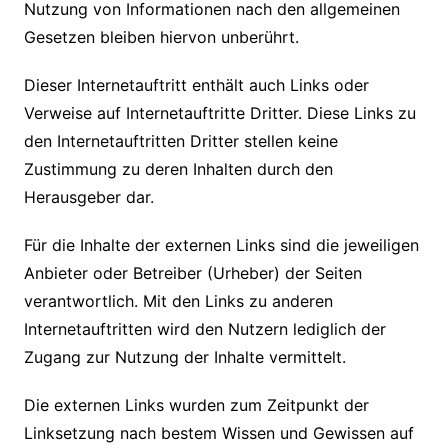
Nutzung von Informationen nach
den allgemeinen
Gesetzen bleiben hiervon unberührt.
Dieser Internetauftritt enthält auch Links oder
Verweise auf Internetauftritte Dritter. Diese Links zu
den Internetauftritten Dritter stellen keine
Zustimmung zu deren Inhalten durch den
Herausgeber dar.
Für die Inhalte der externen Links sind die jeweiligen
Anbieter oder Betreiber (Urheber) der Seiten
verantwortlich. Mit den Links zu anderen
Internetauftritten wird den Nutzern lediglich der
Zugang zur Nutzung der Inhalte vermittelt.
Die externen Links wurden zum Zeitpunkt der
Linksetzung nach bestem Wissen und
Gewissen auf