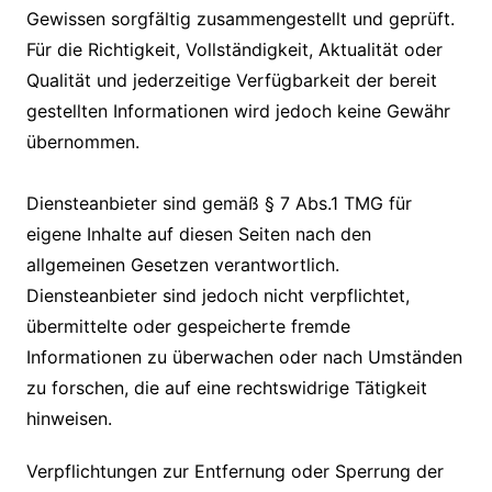
Gewissen sorgfältig zusammengestellt und geprüft.
Für die Richtigkeit,
Vollständigkeit, Aktualität oder
Qualität und jederzeitige Verfügbarkeit der bereit
gestellten Informationen wird jedoch keine Gewähr
übernommen.
Diensteanbieter sind gemäß § 7 Abs.1 TMG für
eigene Inhalte auf diesen Seiten
nach den
allgemeinen Gesetzen verantwortlich.
Diensteanbieter sind jedoch nicht
verpflichtet,
übermittelte oder gespeicherte fremde
Informationen zu überwachen oder nach Umständen
zu forschen, die auf eine rechtswidrige Tätigkeit
hinweisen.
Verpflichtungen zur Entfernung oder Sperrung der