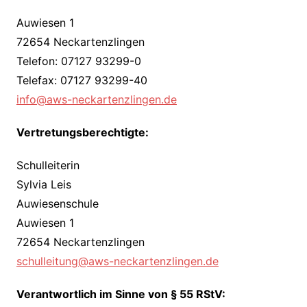
Auwiesen 1
72654 Neckartenzlingen
Telefon: 07127 93299-0
Telefax: 07127 93299-40
info@aws-neckartenzlingen.de
Vertretungsberechtigte:
Schulleiterin
Sylvia Leis
Auwiesenschule
Auwiesen 1
72654 Neckartenzlingen
schulleitung@aws-neckartenzlingen.de
Verantwortlich im Sinne von § 55 RStV: