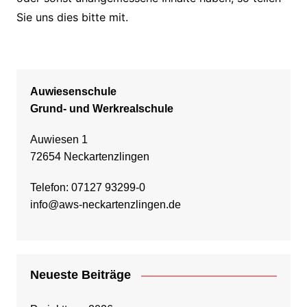
Sie uns dies bitte mit.
Auwiesenschule
Grund- und Werkrealschule
Auwiesen 1
72654 Neckartenzlingen
Telefon: 07127 93299-0
info@aws-neckartenzlingen.de
Neueste Beiträge