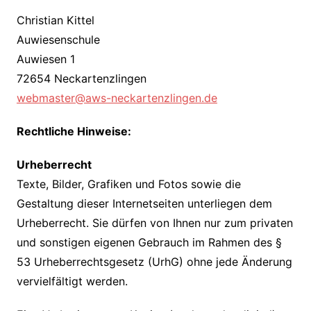
Christian Kittel
Auwiesenschule
Auwiesen 1
72654 Neckartenzlingen
webmaster@aws-neckartenzlingen.de
Rechtliche Hinweise:
Urheberrecht
Texte, Bilder, Grafiken und Fotos sowie die
Gestaltung dieser Internetseiten unterliegen dem
Urheberrecht. Sie dürfen von Ihnen nur zum privaten
und sonstigen eigenen Gebrauch im Rahmen des §
53 Urheberrechtsgesetz (UrhG) ohne jede Änderung
vervielfältigt werden.