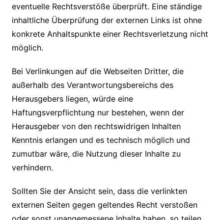
eventuelle Rechtsverstöße überprüft. Eine ständige
inhaltliche Überprüfung der externen Links ist ohne
konkrete Anhaltspunkte einer Rechtsverletzung nicht
möglich.
Bei Verlinkungen auf die Webseiten Dritter, die
außerhalb des Verantwortungsbereichs des
Herausgebers liegen, würde eine
Haftungsverpflichtung nur bestehen, wenn der
Herausgeber von den rechtswidrigen Inhalten
Kenntnis erlangen und es technisch möglich und
zumutbar wäre, die Nutzung dieser Inhalte zu
verhindern.
Sollten Sie der Ansicht sein, dass die verlinkten
externen Seiten gegen geltendes Recht verstoßen
oder sonst unangemessene Inhalte haben, so teilen