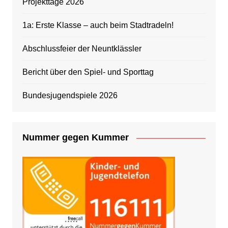
Projekttage 2026
1a: Erste Klasse – auch beim Stadtradeln!
Abschlussfeier der Neuntklässler
Bericht über den Spiel- und Sporttag
Bundesjugendspiele 2026
Nummer gegen Kummer