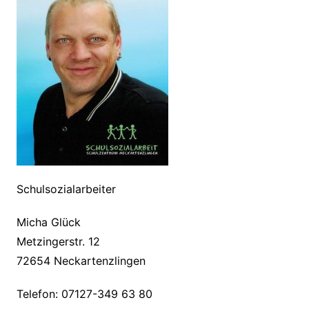
Schulsozialarbeiter
Micha Glück
Metzingerstr. 12
72654 Neckartenzlingen
Telefon: 07127-349 63 80