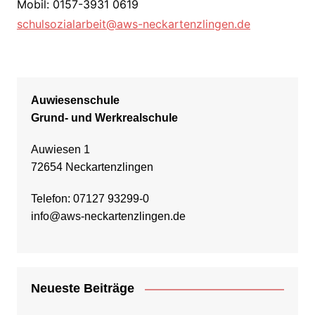
Mobil: 0157-3931 0619
schulsozialarbeit@aws-neckartenzlingen.de
Auwiesenschule
Grund- und Werkrealschule
Auwiesen 1
72654 Neckartenzlingen
Telefon: 07127 93299-0
info@aws-neckartenzlingen.de
Neueste Beiträge