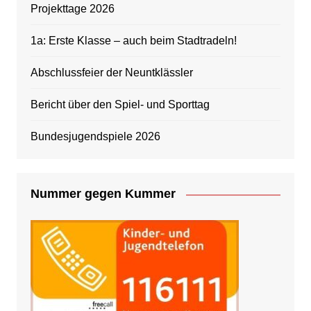
Projekttage 2026
1a: Erste Klasse – auch beim Stadtradeln!
Abschlussfeier der Neuntklässler
Bericht über den Spiel- und Sporttag
Bundesjugendspiele 2026
Nummer gegen Kummer