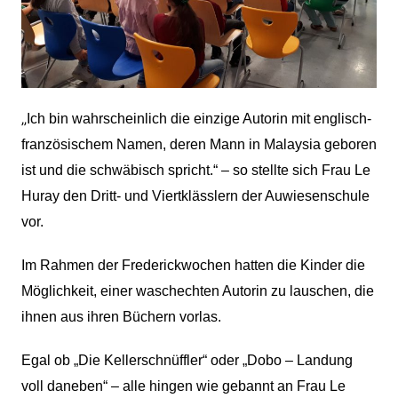
„
Ich bin wahrscheinlich die einzige Autorin mit englisch-
französischem Namen, deren Mann in Malaysia geboren
ist und die schwäbisch spricht.“ – so stellte sich Frau Le
Huray den Dritt- und Viertklässlern der Auwiesenschule
vor.
Im Rahmen der Frederickwochen hatten die Kinder die
Möglichkeit, einer waschechten Autorin zu lauschen, die
ihnen aus ihren Büchern vorlas.
Egal ob „Die Kellerschnüffler“ oder „Dobo – Landung
voll daneben“ – alle hingen wie gebannt an Frau Le