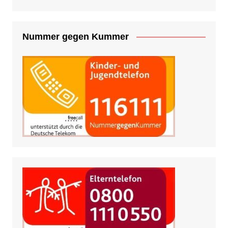
Nummer gegen Kummer