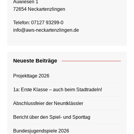
Auwiesen 1
72654 Neckartenzlingen
Telefon: 07127 93299-0
info@aws-neckartenzlingen.de
Neueste Beiträge
Projekttage 2026
1a: Erste Klasse – auch beim Stadtradeln!
Abschlussfeier der Neuntklässler
Bericht über den Spiel- und Sporttag
Bundesjugendspiele 2026