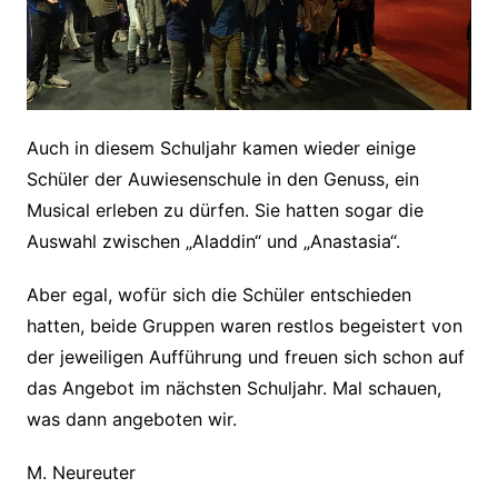
Auch in diesem Schuljahr kamen wieder einige
Schüler der Auwiesenschule in den Genuss, ein
Musical erleben zu dürfen. Sie hatten sogar die
Auswahl zwischen „Aladdin“ und „Anastasia“.
Aber egal, wofür sich die Schüler entschieden
hatten, beide Gruppen waren restlos begeistert von
der jeweiligen Aufführung und freuen sich schon auf
das Angebot im nächsten Schuljahr. Mal schauen,
was dann angeboten wir.
M. Neureuter