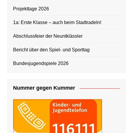
Projekttage 2026
1a: Erste Klasse – auch beim Stadtradeln!
Abschlussfeier der Neuntklässler
Bericht über den Spiel- und Sporttag
Bundesjugendspiele 2026
Nummer gegen Kummer