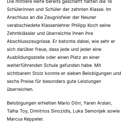
Die mittlere Reife bereits geschafft hatten die 18
Schülerinnen und Schüler der zehnten Klasse. Im
Anschluss an die Zeugnisfeier der Neuner
verabschiedete Klassenlehrer Philipp Koch seine
Zehntklässler und überreichte ihnen ihre
Abschlusszeugnisse. Er betonte dabei, wie sehr er
sich darüber freue, dass jede und jeder eine
Ausbildungsstelle oder einen Platz an einer
weiterführenden Schule gefunden habe. Mit
sichtbarem Stolz konnte er sieben Belobigungen und
sechs Preise für besonders gute Leistungen
überreichen.
Belobigungen erhielten Mario Dörr, Yaren Arslan,
Talha Toy, Dimitrios Sinozidis, Luka Semonjek sowie
Marcus Keppeler.