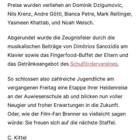
Preise wurden verliehen an Dominik Dzigumovic,
Nils Krenz, Andre Göttl, Bianca Petre, Mark Reitinger,
Yasmeen Khattab, und Noah Welsch.
Abgerundet wurde die Zeugnisfeier durch die
musikalischen Beiträge von Dimitrios Sanozidis am
Klavier sowie das Fingerfood-Buffet der Eltern und
das Getränkeangebot des
Schulfördervereines
.
So schlossen also zahlreiche Jugendliche am
vergangenen Freitag eine Etappe ihrer Heldenreise
an der Auwiesenschule ab und blicken nun voller
Neugier und froher Erwartungen in die Zukunft.
Oder, wie der Film-Fan Brenner es vielleicht sagen
würde: Sie freuen sich auf die nächste Staffel.
C. Kittel