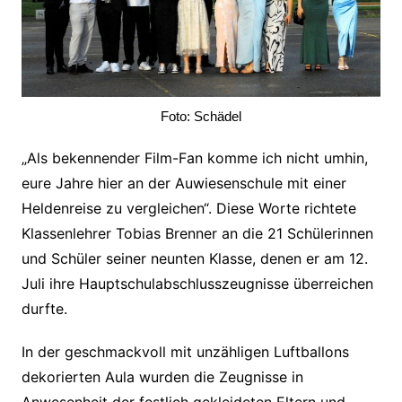
Foto: Schädel
„Als bekennender Film-Fan komme ich nicht umhin,
eure Jahre hier an der Auwiesenschule mit einer
Heldenreise zu vergleichen“. Diese Worte richtete
Klassenlehrer Tobias Brenner an die 21 Schülerinnen
und Schüler seiner neunten Klasse, denen er am 12.
Juli ihre Hauptschulabschlusszeugnisse überreichen
durfte.
In der geschmackvoll mit unzähligen Luftballons
dekorierten Aula wurden die Zeugnisse in