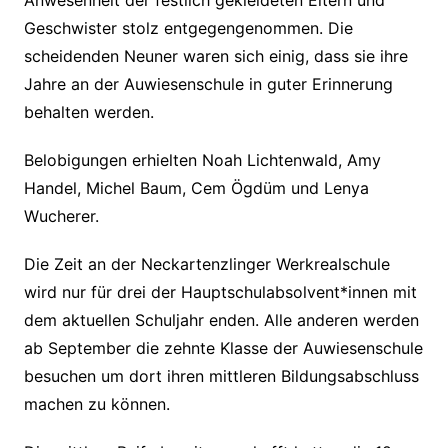
Anwesenheit der festlich gekleideten Eltern und
Geschwister stolz entgegengenommen. Die
scheidenden Neuner waren sich einig, dass sie ihre
Jahre an der Auwiesenschule in guter Erinnerung
behalten werden.
Belobigungen erhielten Noah Lichtenwald, Amy
Handel, Michel Baum, Cem Ögdüm und Lenya
Wucherer.
Die Zeit an der Neckartenzlinger Werkrealschule
wird nur für drei der Hauptschulabsolvent*innen mit
dem aktuellen Schuljahr enden. Alle anderen werden
ab September die zehnte Klasse der Auwiesenschule
besuchen um dort ihren mittleren Bildungsabschluss
machen zu können.