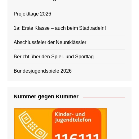
Projekttage 2026
1a: Erste Klasse – auch beim Stadtradeln!
Abschlussfeier der Neuntklässler
Bericht über den Spiel- und Sporttag
Bundesjugendspiele 2026
Nummer gegen Kummer