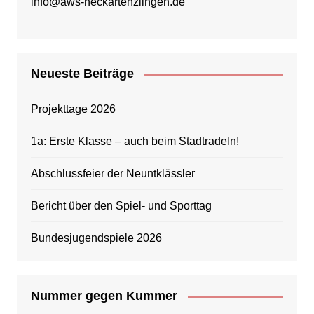
info@aws-neckartenzlingen.de
Neueste Beiträge
Projekttage 2026
1a: Erste Klasse – auch beim Stadtradeln!
Abschlussfeier der Neuntklässler
Bericht über den Spiel- und Sporttag
Bundesjugendspiele 2026
Nummer gegen Kummer