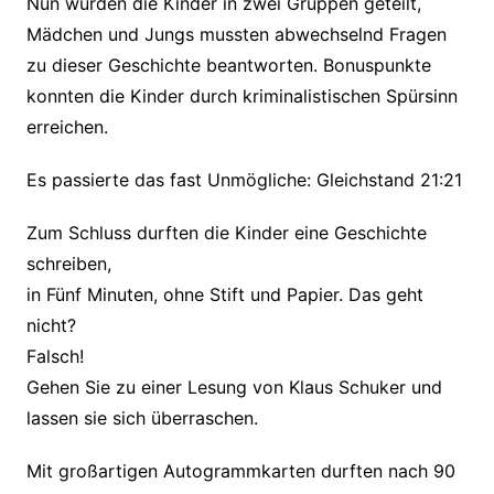
Nun wurden die Kinder in zwei Gruppen geteilt,
Mädchen und Jungs mussten abwechselnd Fragen
zu dieser Geschichte beantworten. Bonuspunkte
konnten die Kinder durch kriminalistischen Spürsinn
erreichen.
Es passierte das fast Unmögliche: Gleichstand 21:21
Zum Schluss durften die Kinder eine Geschichte
schreiben,
in Fünf Minuten, ohne Stift und Papier. Das geht
nicht?
Falsch!
Gehen Sie zu einer Lesung von Klaus Schuker und
lassen sie sich überraschen.
Mit großartigen Autogrammkarten durften nach 90