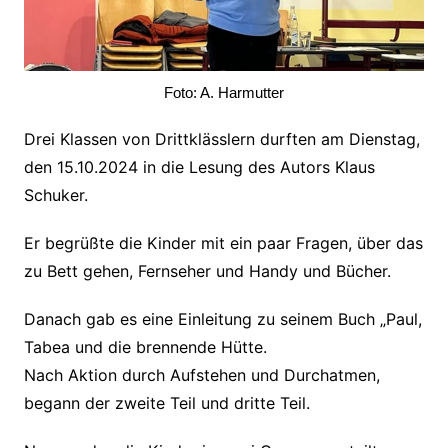
Foto: A. Harmutter
Drei Klassen von Drittklässlern durften am Dienstag,
den 15.10.2024 in die Lesung des Autors Klaus
Schuker.
Er begrüßte die Kinder mit ein paar Fragen, über das
zu Bett gehen, Fernseher und Handy und Bücher.
Danach gab es eine Einleitung zu seinem Buch „Paul,
Tabea und die brennende Hütte.
Nach Aktion durch Aufstehen und Durchatmen,
begann der zweite Teil und dritte Teil.