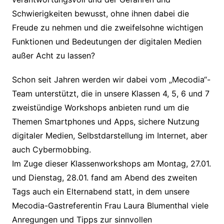
Schwierigkeiten bewusst, ohne ihnen dabei die
Freude zu nehmen und die zweifelsohne wichtigen
Funktionen und Bedeutungen der digitalen Medien
außer Acht zu lassen?
Schon seit Jahren werden wir dabei vom „Mecodia“-
Team unterstützt, die in unsere Klassen 4, 5, 6 und 7
zweistündige Workshops anbieten rund um die
Themen Smartphones und Apps, sichere Nutzung
digitaler Medien, Selbstdarstellung im Internet, aber
auch Cybermobbing.
Im Zuge dieser Klassenworkshops am Montag, 27.01.
und Dienstag, 28.01. fand am Abend des zweiten
Tags auch ein Elternabend statt, in dem unsere
Mecodia-Gastreferentin Frau Laura Blumenthal viele
Anregungen und Tipps zur sinnvollen