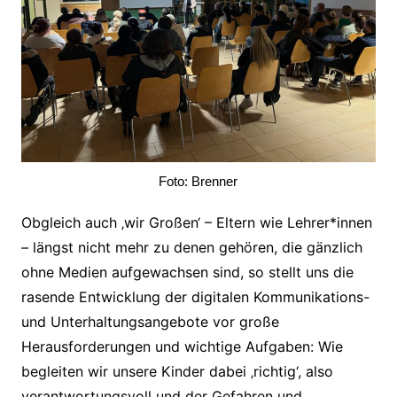
Foto: Brenner
Obgleich auch ‚wir Großen‘ – Eltern wie Lehrer*innen
– längst nicht mehr zu denen gehören, die gänzlich
ohne Medien aufgewachsen sind, so stellt uns die
rasende Entwicklung der digitalen Kommunikations-
und Unterhaltungsangebote vor große
Herausforderungen und wichtige Aufgaben: Wie
begleiten wir unsere Kinder dabei ‚richtig‘, also
verantwortungsvoll und der Gefahren und