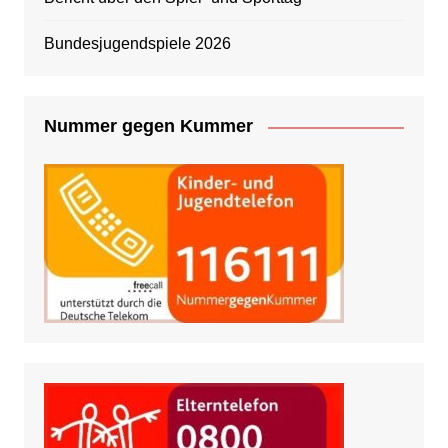
Bundesjugendspiele 2026
Nummer gegen Kummer