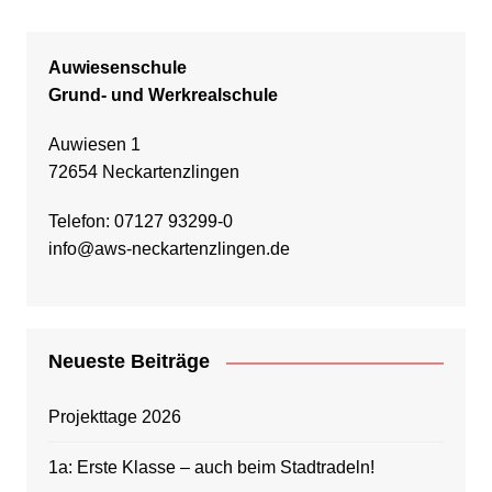
Auwiesenschule
Grund- und Werkrealschule
Auwiesen 1
72654 Neckartenzlingen
Telefon: 07127 93299-0
info@aws-neckartenzlingen.de
Neueste Beiträge
Projekttage 2026
1a: Erste Klasse – auch beim Stadtradeln!