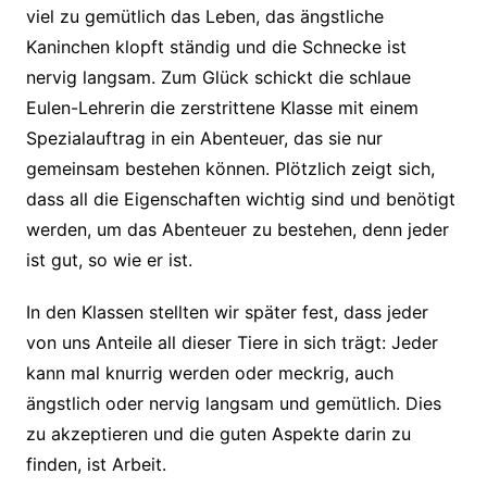
viel zu gemütlich das Leben, das ängstliche
Kaninchen klopft ständig und die Schnecke ist
nervig langsam. Zum Glück schickt die schlaue
Eulen-Lehrerin die zerstrittene Klasse mit einem
Spezialauftrag in ein Abenteuer, das sie nur
gemeinsam bestehen können. Plötzlich zeigt sich,
dass all die Eigenschaften wichtig sind und benötigt
werden, um das Abenteuer zu bestehen, denn jeder
ist gut, so wie er ist.
In den Klassen stellten wir später fest, dass jeder
von uns Anteile all dieser Tiere in sich trägt: Jeder
kann mal knurrig werden oder meckrig, auch
ängstlich oder nervig langsam und gemütlich. Dies
zu akzeptieren und die guten Aspekte darin zu
finden, ist Arbeit.