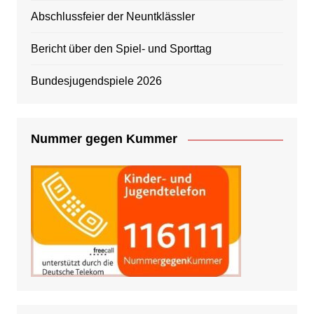
Abschlussfeier der Neuntklässler
Bericht über den Spiel- und Sporttag
Bundesjugendspiele 2026
Nummer gegen Kummer