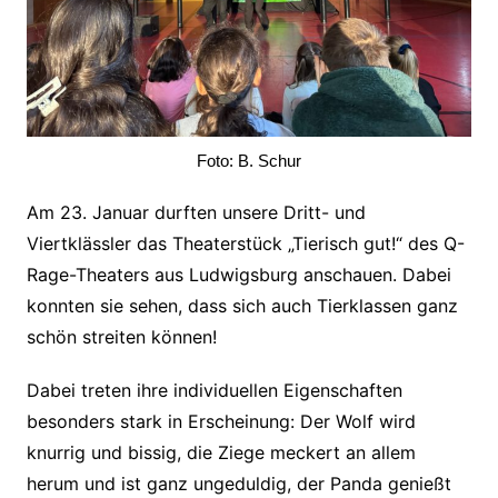
Foto: B. Schur
Am 23. Januar durften unsere Dritt- und
Viertklässler das Theaterstück „Tierisch gut!“ des Q-
Rage-Theaters aus Ludwigsburg anschauen. Dabei
konnten sie sehen, dass sich auch Tierklassen ganz
schön streiten können!
Dabei treten ihre individuellen Eigenschaften
besonders stark in Erscheinung: Der Wolf wird
knurrig und bissig, die Ziege meckert an allem
herum und ist ganz ungeduldig, der Panda genießt