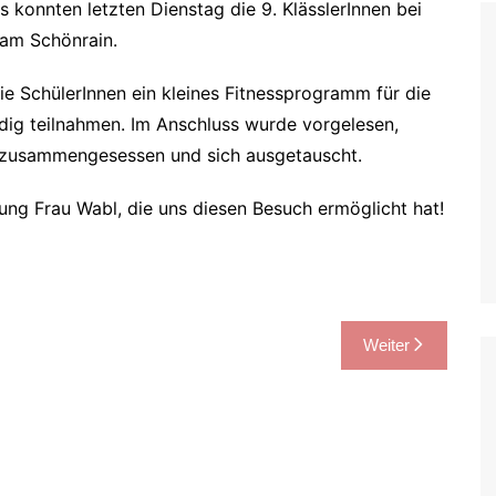
konnten letzten Dienstag die 9. KlässlerInnen bei
am Schönrain.
ie SchülerInnen ein kleines Fitnessprogramm für die
dig teilnahmen. Im Anschluss wurde vorgelesen,
ur zusammengesessen und sich ausgetauscht.
tung Frau Wabl, die uns diesen Besuch ermöglicht hat!
Weiter