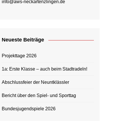
info@aws-neckartenzlingen.de
Neueste Beiträge
Projekttage 2026
1a: Erste Klasse – auch beim Stadtradeln!
Abschlussfeier der Neuntklässler
Bericht über den Spiel- und Sporttag
Bundesjugendspiele 2026