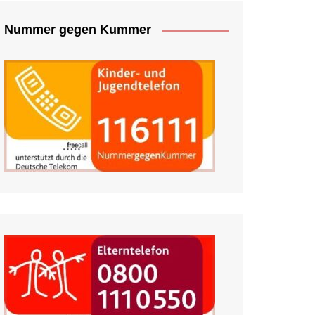
Nummer gegen Kummer