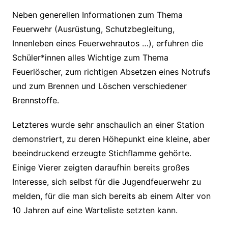
Neben generellen Informationen zum Thema
Feuerwehr (Ausrüstung, Schutzbegleitung,
Innenleben eines Feuerwehrautos …), erfuhren die
Schüler*innen alles Wichtige zum Thema
Feuerlöscher, zum richtigen Absetzen eines Notrufs
und zum Brennen und Löschen verschiedener
Brennstoffe.
Letzteres wurde sehr anschaulich an einer Station
demonstriert, zu deren Höhepunkt eine kleine, aber
beeindruckend erzeugte Stichflamme gehörte.
Einige Vierer zeigten daraufhin bereits großes
Interesse, sich selbst für die Jugendfeuerwehr zu
melden, für die man sich bereits ab einem Alter von
10 Jahren auf eine Warteliste setzten kann.