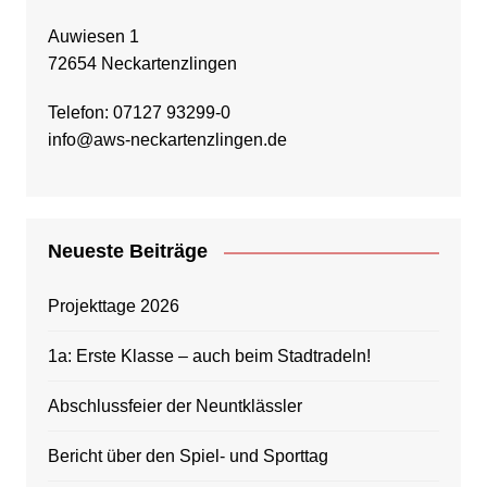
Auwiesen 1
72654 Neckartenzlingen
Telefon: 07127 93299-0
info@aws-neckartenzlingen.de
Neueste Beiträge
Projekttage 2026
1a: Erste Klasse – auch beim Stadtradeln!
Abschlussfeier der Neuntklässler
Bericht über den Spiel- und Sporttag