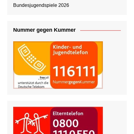
Bundesjugendspiele 2026
Nummer gegen Kummer