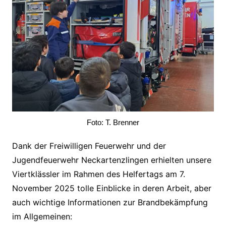
Foto: T. Brenner
Dank der Freiwilligen Feuerwehr und der
Jugendfeuerwehr Neckartenzlingen erhielten unsere
Viertklässler im Rahmen des Helfertags am 7.
November 2025 tolle Einblicke in deren Arbeit, aber
auch wichtige Informationen zur Brandbekämpfung
im Allgemeinen: