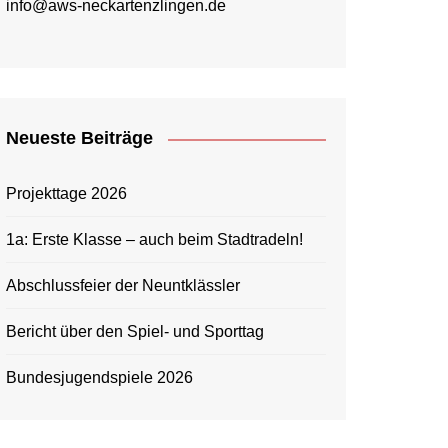
info@aws-neckartenzlingen.de
Neueste Beiträge
Projekttage 2026
1a: Erste Klasse – auch beim Stadtradeln!
Abschlussfeier der Neuntklässler
Bericht über den Spiel- und Sporttag
Bundesjugendspiele 2026