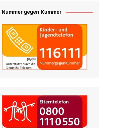
Nummer gegen Kummer