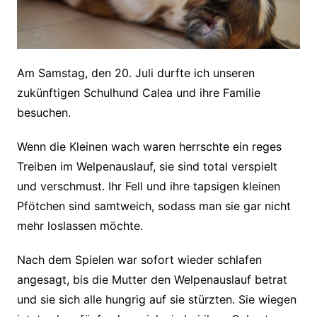
Am Samstag, den 20. Juli durfte ich unseren
zukünftigen Schulhund Calea und ihre Familie
besuchen.
Wenn die Kleinen wach waren herrschte ein reges
Treiben im Welpenauslauf, sie sind total verspielt
und verschmust. Ihr Fell und ihre tapsigen kleinen
Pfötchen sind samtweich, sodass man sie gar nicht
mehr loslassen möchte.
Nach dem Spielen war sofort wieder schlafen
angesagt, bis die Mutter den Welpenauslauf betrat
und sie sich alle hungrig auf sie stürzten. Sie wiegen