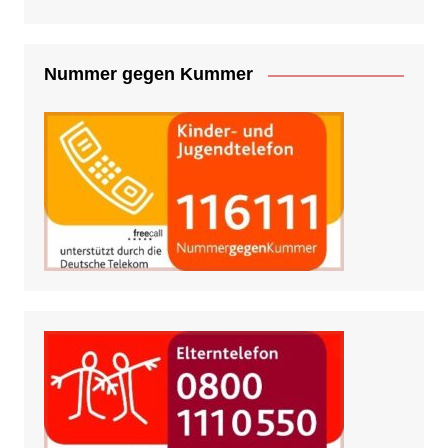
Nummer gegen Kummer