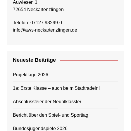
Auwiesen 1
72654 Neckartenzlingen
Telefon: 07127 93299-0
info@aws-neckartenzlingen.de
Neueste Beiträge
Projekttage 2026
1a: Erste Klasse – auch beim Stadtradeln!
Abschlussfeier der Neuntklässler
Bericht über den Spiel- und Sporttag
Bundesjugendspiele 2026