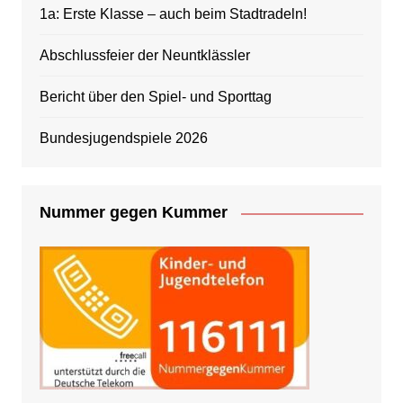
1a: Erste Klasse – auch beim Stadtradeln!
Abschlussfeier der Neuntklässler
Bericht über den Spiel- und Sporttag
Bundesjugendspiele 2026
Nummer gegen Kummer