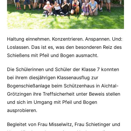
Haltung einnehmen. Konzentrieren. Anspannen. Und:
Loslassen. Das ist es, was den besonderen Reiz des
Schießens mit Pfeil und Bogen ausmacht.
Die Schülerinnen und Schüler der Klasse 7 konnten
bei ihrem diesjährigen Klassenausflug zur
Bogenschießanlage beim Schützenhaus in Aichtal-
Grötzingen ihre Treffsicherheit unter Beweis stellen
und sich im Umgang mit Pfeil und Bogen
ausprobieren.
Begleitet von Frau Misselwitz, Frau Schietinger und