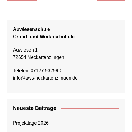
Auwiesenschule
Grund- und Werkrealschule
Auwiesen 1
72654 Neckartenzlingen
Telefon: 07127 93299-0
info@aws-neckartenzlingen.de
Neueste Beiträge
Projekttage 2026