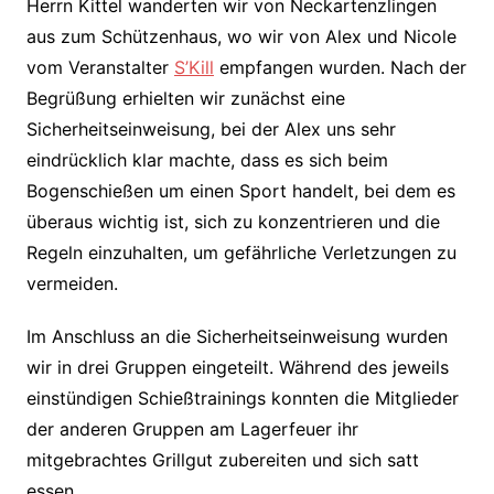
Herrn Kittel wanderten wir von Neckartenzlingen
aus zum Schützenhaus, wo wir von Alex und Nicole
vom Veranstalter
S’Kill
empfangen wurden. Nach der
Begrüßung erhielten wir zunächst eine
Sicherheitseinweisung, bei der Alex uns sehr
eindrücklich klar machte, dass es sich beim
Bogenschießen um einen Sport handelt, bei dem es
überaus wichtig ist, sich zu konzentrieren und die
Regeln einzuhalten, um gefährliche Verletzungen zu
vermeiden.
Im Anschluss an die Sicherheitseinweisung wurden
wir in drei Gruppen eingeteilt. Während des jeweils
einstündigen Schießtrainings konnten die Mitglieder
der anderen Gruppen am Lagerfeuer ihr
mitgebrachtes Grillgut zubereiten und sich satt
essen.