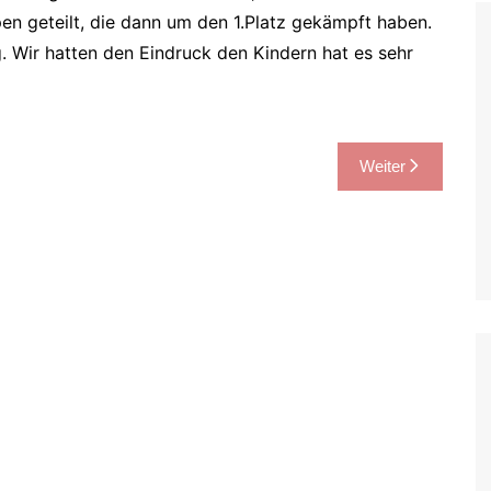
pen geteilt, die dann um den 1.Platz gekämpft haben.
g. Wir hatten den Eindruck den Kindern hat es sehr
Weiter