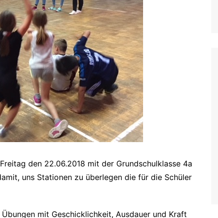
e
 Freitag den 22.06.2018 mit der Grundschulklasse 4a
mit, uns Stationen zu überlegen die für die Schüler
 Übungen mit Geschicklichkeit, Ausdauer und Kraft