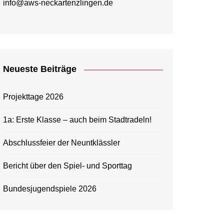
info@aws-neckartenzlingen.de
Neueste Beiträge
Projekttage 2026
1a: Erste Klasse – auch beim Stadtradeln!
Abschlussfeier der Neuntklässler
Bericht über den Spiel- und Sporttag
Bundesjugendspiele 2026