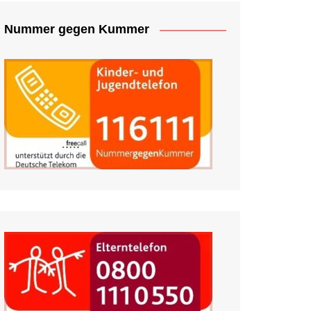
Nummer gegen Kummer