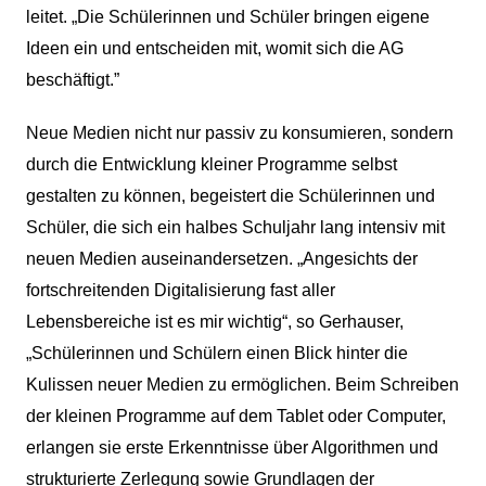
leitet. „Die Schülerinnen und Schüler bringen eigene
Ideen ein und entscheiden mit, womit sich die AG
beschäftigt.”
Neue Medien nicht nur passiv zu konsumieren, sondern
durch die Entwicklung kleiner Programme selbst
gestalten zu können, begeistert die Schülerinnen und
Schüler, die sich ein halbes Schuljahr lang intensiv mit
neuen Medien auseinandersetzen. „Angesichts der
fortschreitenden Digitalisierung fast aller
Lebensbereiche ist es mir wichtig“, so Gerhauser,
„Schülerinnen und Schülern einen Blick hinter die
Kulissen neuer Medien zu ermöglichen. Beim Schreiben
der kleinen Programme auf dem Tablet oder Computer,
erlangen sie erste Erkenntnisse über Algorithmen und
strukturierte Zerlegung sowie Grundlagen der