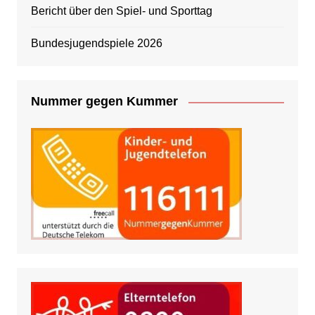
Bericht über den Spiel- und Sporttag
Bundesjugendspiele 2026
Nummer gegen Kummer