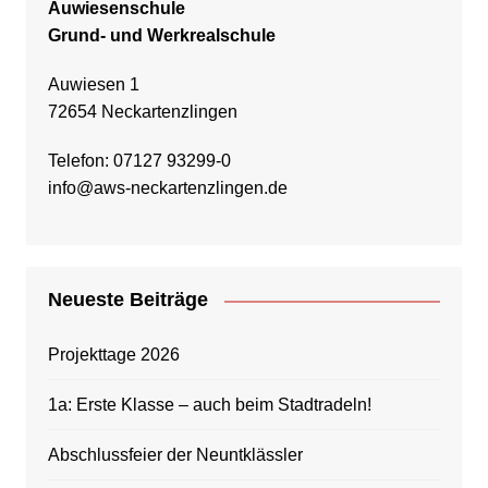
Auwiesenschule
Grund- und Werkrealschule
Auwiesen 1
72654 Neckartenzlingen
Telefon: 07127 93299-0
info@aws-neckartenzlingen.de
Neueste Beiträge
Projekttage 2026
1a: Erste Klasse – auch beim Stadtradeln!
Abschlussfeier der Neuntklässler