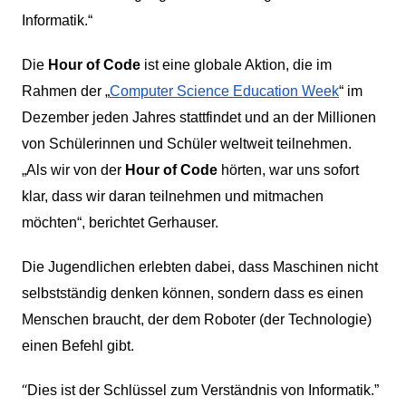
Informatik.“
Die
Hour of Code
ist eine globale Aktion, die im
Rahmen der „
Computer Science Education Week
“ im
Dezember jeden Jahres stattfindet und an der Millionen
von Schülerinnen und Schüler weltweit teilnehmen.
„Als wir von der
Hour of Code
hörten, war uns sofort
klar, dass wir daran teilnehmen und mitmachen
möchten“, berichtet Gerhauser.
Die Jugendlichen erlebten dabei, dass Maschinen nicht
selbstständig denken können, sondern dass es einen
Menschen braucht, der dem Roboter (der Technologie)
einen Befehl gibt.
“
Dies ist der Schlüssel zum Verständnis von Informatik.”