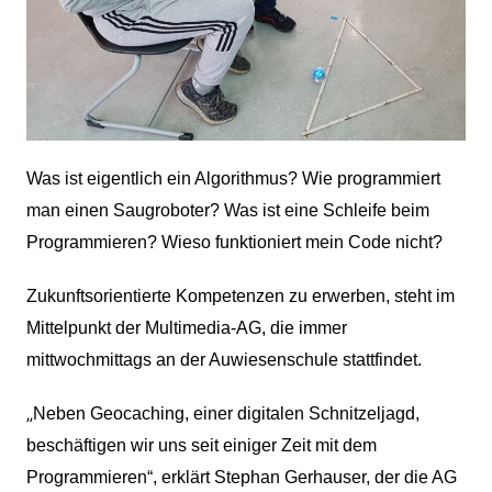
Was ist eigentlich ein Algorithmus? Wie programmiert
man einen Saugroboter? Was ist eine Schleife beim
Programmieren? Wieso funktioniert mein Code nicht?
Zukunftsorientierte Kompetenzen zu erwerben, steht im
Mittelpunkt der Multimedia-AG, die immer
mittwochmittags an der Auwiesenschule stattfindet.
„
Neben Geocaching, einer digitalen Schnitzeljagd,
beschäftigen wir uns seit einiger Zeit mit dem
Programmieren“, erklärt Stephan Gerhauser, der die AG