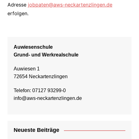
Adresse
jobpaten@aws-neckartenzlingen.de
erfolgen.
Auwiesenschule
Grund- und Werkrealschule
Auwiesen 1
72654 Neckartenzlingen
Telefon: 07127 93299-0
info@aws-neckartenzlingen.de
Neueste Beiträge