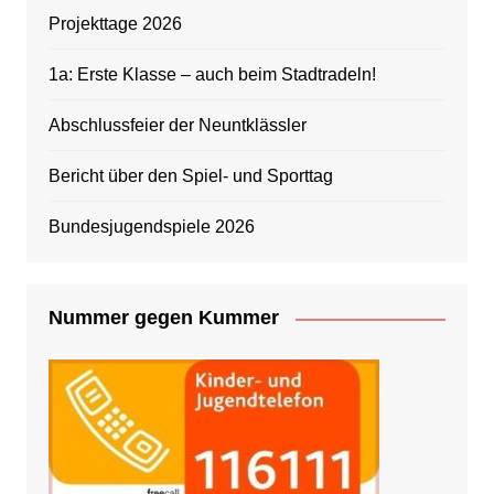
Projekttage 2026
1a: Erste Klasse – auch beim Stadtradeln!
Abschlussfeier der Neuntklässler
Bericht über den Spiel- und Sporttag
Bundesjugendspiele 2026
Nummer gegen Kummer