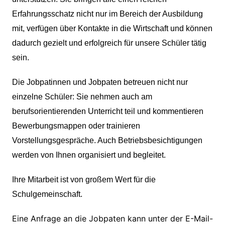
Erfahrungsschatz nicht nur im Bereich der Ausbildung
mit, verfügen über Kontakte in die Wirtschaft und können
dadurch gezielt und erfolgreich für unsere Schüler tätig
sein.
Die Jobpatinnen und Jobpaten betreuen nicht nur
einzelne Schüler: Sie nehmen auch am
berufsorientierenden Unterricht teil und kommentieren
Bewerbungsmappen oder trainieren
Vorstellungsgespräche. Auch Betriebsbesichtigungen
werden von Ihnen organisiert und begleitet.
Ihre Mitarbeit ist von großem Wert für die
Schulgemeinschaft.
Eine Anfrage an die Jobpaten kann unter der E-Mail-